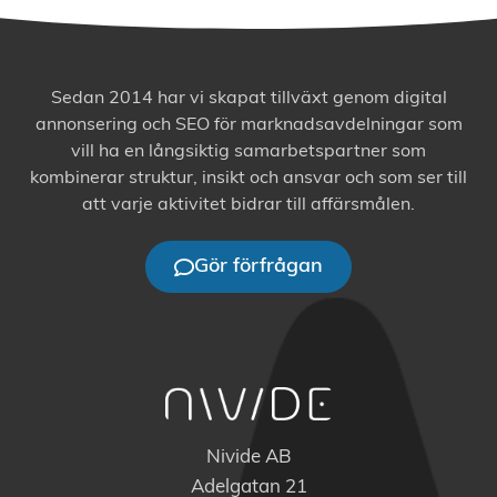
Sedan 2014 har vi skapat tillväxt genom digital
annonsering och SEO för marknadsavdelningar som
vill ha en långsiktig samarbetspartner som
kombinerar struktur, insikt och ansvar och som ser till
att varje aktivitet bidrar till affärsmålen.
Gör förfrågan
Nivide AB
Adelgatan 21