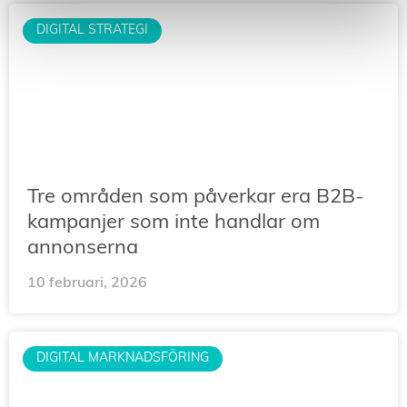
DIGITAL STRATEGI
Tre områden som påverkar era B2B-
kampanjer som inte handlar om
annonserna
10 februari, 2026
DIGITAL MARKNADSFÖRING