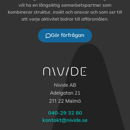
vill ha en långsiktig samarbetspartner som
kombinerar struktur, insikt och ansvar och som ser till
att varje aktivitet bidrar till affärsmålen.
Gör förfrågan
Nivide AB
Adelgatan 21
211 22 Malmö
040-29 32 80
kontakt@nivide.se