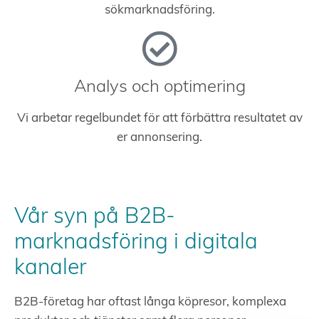
sökmarknadsföring.
Analys och optimering
Vi arbetar regelbundet för att förbättra resultatet av
er annonsering.
Vår syn på B2B-
marknadsföring i digitala
kanaler
B2B-företag har oftast långa köpresor, komplexa