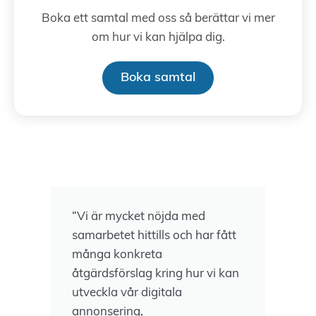
Boka ett samtal med oss så berättar vi mer
om hur vi kan hjälpa dig.
Boka samtal
“Vi är mycket nöjda med
samarbetet hittills och har fått
många konkreta
åtgärdsförslag kring hur vi kan
utveckla vår digitala
annonsering,