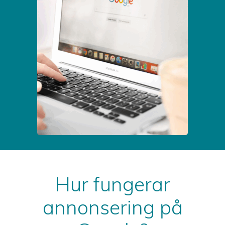
Hur fungerar
annonsering på