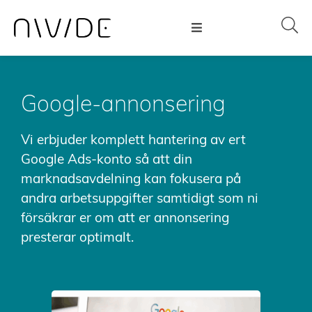
Google-annonsering
Vi erbjuder komplett hantering av ert
Google Ads-konto så att din
marknadsavdelning kan fokusera på
andra arbetsuppgifter samtidigt som ni
försäkrar er om att er annonsering
presterar optimalt.