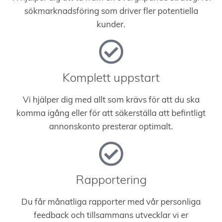
sökmarknadsföring som driver fler potentiella
kunder.
Komplett uppstart
Vi hjälper dig med allt som krävs för att du ska
komma igång eller för att säkerställa att befintligt
annonskonto presterar optimalt.
Rapportering
Du får månatliga rapporter med vår personliga
feedback och tillsammans utvecklar vi er