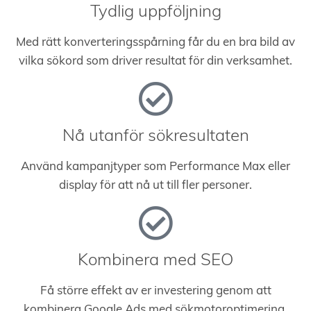
Tydlig uppföljning
Med rätt konverteringsspårning får du en bra bild av
vilka sökord som driver resultat för din verksamhet.
Nå utanför sökresultaten
Använd kampanjtyper som Performance Max eller
display för att nå ut till fler personer.
Kombinera med SEO
Få större effekt av er investering genom att
kombinera Google Ads med sökmotoroptimering.