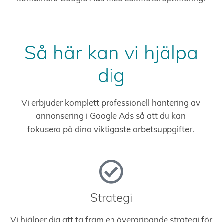
Så här kan vi hjälpa
dig
Vi erbjuder komplett professionell hantering av
annonsering i Google Ads så att du kan
fokusera på dina viktigaste arbetsuppgifter.
Strategi
Vi hjälper dig att ta fram en övergripande strategi för