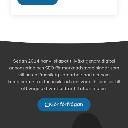
Sedan 2014 har vi skapat tillväxt genom digital
annonsering och SEO för marknadsavdelningar som
vill ha en långsiktig samarbetspartner som
kombinerar struktur, insikt och ansvar och som ser till
att varje aktivitet bidrar till affärsmålen.
Gör förfrågan