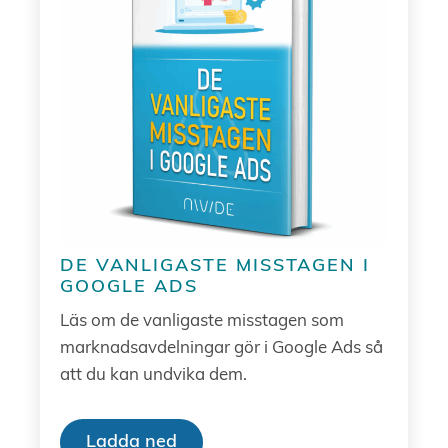
DE VANLIGASTE MISSTAGEN I
GOOGLE ADS
Läs om de vanligaste misstagen som
marknadsavdelningar gör i Google Ads så
att du kan undvika dem.
Ladda ned