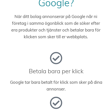
Google?
När ditt bolag annonserar på Google når ni
företag i samma ögonblick som de söker efter
era produkter och tjänster och betalar bara för
klicken som sker till er webbplats.
Betala bara per klick
Google tar bara betalt för klick som sker på dina
annonser.