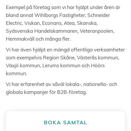
Exempel på företag som vi har hjälpt under åren är
bland annat Wihlborgs Fastigheter, Schneider
Electric, Viskan, Econans, Atea, Skanska,
Sydsvenska Handelskammaren, Veteranpoolen,
Hemmakväll och många fler.
Vi har även hjälpt en mängd offentliga verksamheter
som exempelvis Region Skåne, Västerås kommun,
Växjö kommun, Lerums kommun och Höörs
kommun.
Vi har erfarenhet av såväl lokala-, nationella- och
globala kampanjer för B2B-företag.
BOKA SAMTAL