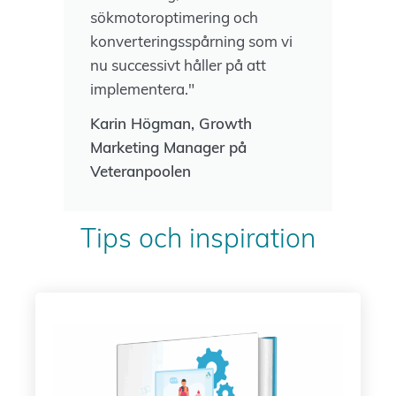
sökmotoroptimering och
konverteringsspårning som vi
nu successivt håller på att
implementera."
Karin Högman, Growth
Marketing Manager på
Veteranpoolen
Tips och inspiration