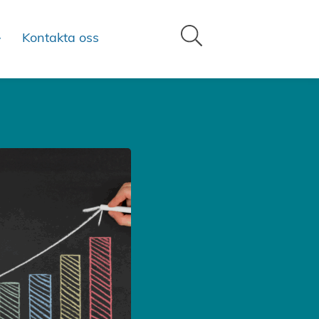
Kontakta oss