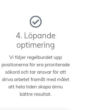
4. Löpande
optimering
Vi följer regelbundet upp
positionerna för era prioriterade
sökord och tar ansvar för att
driva arbetet framåt med målet
att hela tiden skapa ännu
bättre resultat.