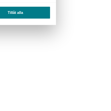
Tillåt alla