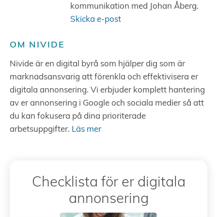
kommunikation med Johan Åberg.
Skicka e-post
OM NIVIDE
Nivide är en digital byrå som hjälper dig som är
marknadsansvarig att förenkla och effektivisera er
digitala annonsering. Vi erbjuder komplett hantering
av er annonsering i Google och sociala medier så att
du kan fokusera på dina prioriterade
arbetsuppgifter.
Läs mer
Checklista för er digitala
annonsering