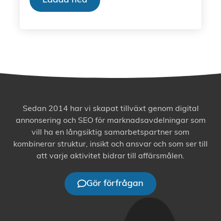
Ladda ned
Sedan 2014 har vi skapat tillväxt genom digital
annonsering och SEO för marknadsavdelningar som
vill ha en långsiktig samarbetspartner som
kombinerar struktur, insikt och ansvar och som ser till
att varje aktivitet bidrar till affärsmålen.
Gör förfrågan