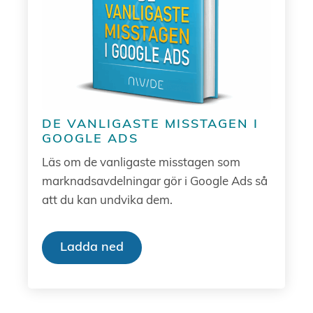
DE VANLIGASTE MISSTAGEN I
GOOGLE ADS
Läs om de vanligaste misstagen som
marknadsavdelningar gör i Google Ads så
att du kan undvika dem.
Ladda ned