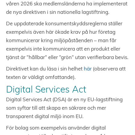
våren 2026 ska medlemsländerna ha implementerat
de nya direktiven i sin nationella lagstiftning.
De uppdaterade konsumentskyddsreglerna ställer
exempelvis även här ökade krav på hur företag
kommunicerar kring miljöpåståenden – man får
exempelvis inte kommunicera att en produkt eller
tjänst är ”hållbar” eller ”grön” utan verifierbara bevis.
Direktivet kan du läsa i sin helhet
här
(observera att
texten är väldigt omfattande).
Digital Services Act
Digital Services Act (DSA) är en ny EU-lagstiftning
som syftar till att skapa en säkrare och mer
transparent digital miljö inom EU.
För bolag som exempelvis använder digital