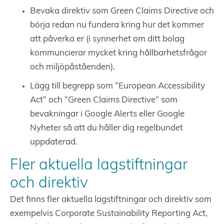
Bevaka direktiv som Green Claims Directive och
börja redan nu fundera kring hur det kommer
att påverka er (i synnerhet om ditt bolag
kommuncierar mycket kring hållbarhetsfrågor
och miljöpåståenden).
Lägg till begrepp som ”European Accessibility
Act” och ”Green Claims Directive” som
bevakningar i Google Alerts eller Google
Nyheter så att du håller dig regelbundet
uppdaterad.
Fler aktuella lagstiftningar
och direktiv
Det finns fler aktuella lagstiftningar och direktiv som
exempelvis Corporate Sustainability Reporting Act,