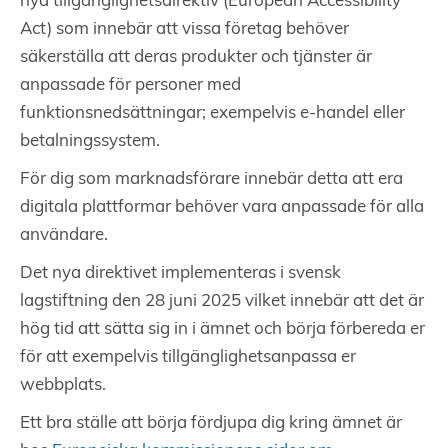
nya tillgänglighetsdirektiv (European Accessibility
Act) som innebär att vissa företag behöver
säkerställa att deras produkter och tjänster är
anpassade för personer med
funktionsnedsättningar; exempelvis e-handel eller
betalningssystem.
För dig som marknadsförare innebär detta att era
digitala plattformar behöver vara anpassade för alla
användare.
Det nya direktivet implementeras i svensk
lagstiftning den 28 juni 2025 vilket innebär att det är
hög tid att sätta sig in i ämnet och börja förbereda er
för att exempelvis tillgänglighetsanpassa er
webbplats.
Ett bra ställe att börja fördjupa dig kring ämnet är