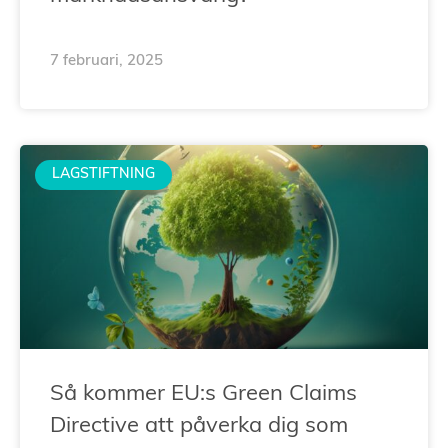
7 februari, 2025
LAGSTIFTNING
Så kommer EU:s Green Claims
Directive att påverka dig som