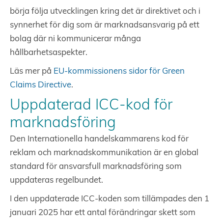
börja följa utvecklingen kring det är direktivet och i
synnerhet för dig som är marknadsansvarig på ett
bolag där ni kommunicerar många
hållbarhetsaspekter.
Läs mer på
EU-kommissionens sidor för Green
Claims Directive
.
Uppdaterad ICC-kod för
marknadsföring
Den Internationella handelskammarens kod för
reklam och marknadskommunikation är en global
standard för ansvarsfull marknadsföring som
uppdateras regelbundet.
I den uppdaterade ICC-koden som tillämpades den 1
januari 2025 har ett antal förändringar skett som