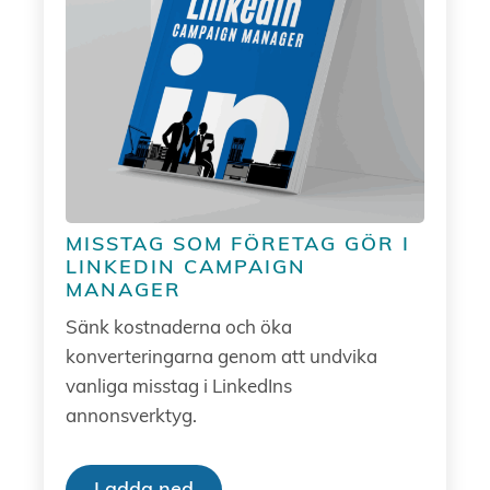
MISSTAG SOM FÖRETAG GÖR I
LINKEDIN CAMPAIGN
MANAGER
Sänk kostnaderna och öka
konverteringarna genom att undvika
vanliga misstag i LinkedIns
annonsverktyg.