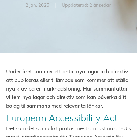
2 jan, 2025
Uppdaterad: 2 år sedan
Under året kommer ett antal nya lagar och direktiv
att publiceras eller tillämpas som kommer att ställa
nya krav på er marknadsföring. Här sammanfattar
vi fem nya lagar och direktiv som kan påverka ditt
bolag tillsammans med relevanta länkar.
European Accessibility Act
Det som det sannolikt pratas mest om just nu är EU:s