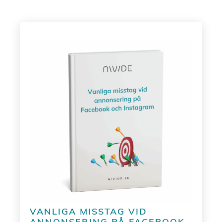
VANLIGA MISSTAG VID