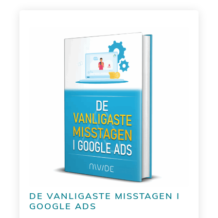
DE VANLIGASTE MISSTAGEN I
GOOGLE ADS