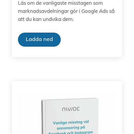
Läs om de vanligaste misstagen som
marknadsavdelningar gör i Google Ads så
att du kan undvika dem.
Ladda ned