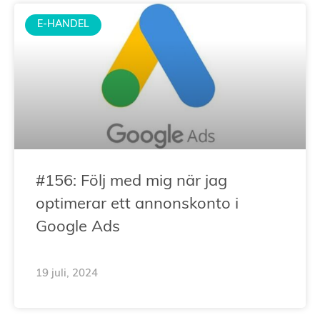
E-HANDEL
#156: Följ med mig när jag
optimerar ett annonskonto i
Google Ads
19 juli, 2024