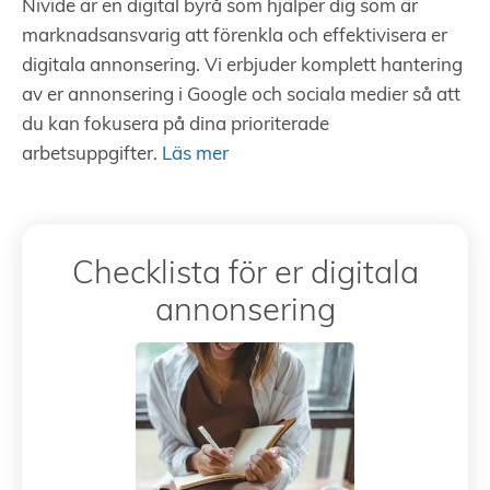
Nivide är en digital byrå som hjälper dig som är
marknadsansvarig att förenkla och effektivisera er
digitala annonsering. Vi erbjuder komplett hantering
av er annonsering i Google och sociala medier så att
du kan fokusera på dina prioriterade
arbetsuppgifter.
Läs mer
Checklista för er digitala
annonsering