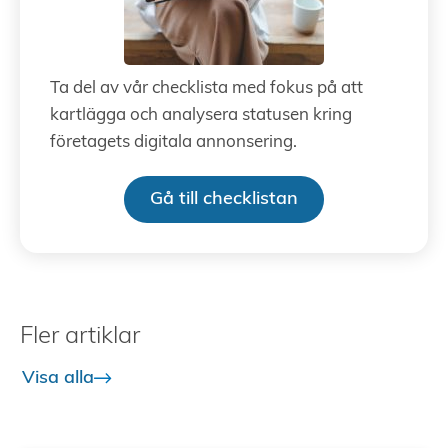
Ta del av vår checklista med fokus på att
kartlägga och analysera statusen kring
företagets digitala annonsering.
Gå till checklistan
Fler artiklar
Visa alla