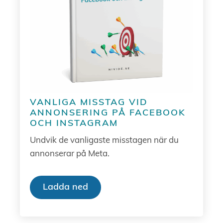
VANLIGA MISSTAG VID
ANNONSERING PÅ FACEBOOK
OCH INSTAGRAM
Undvik de vanligaste misstagen när du
annonserar på Meta.
Ladda ned