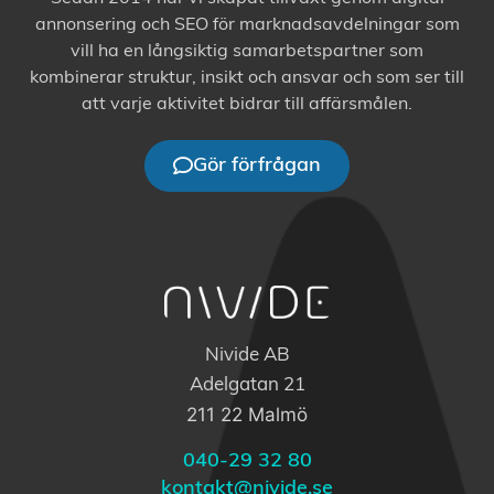
annonsering och SEO för marknadsavdelningar som
vill ha en långsiktig samarbetspartner som
kombinerar struktur, insikt och ansvar och som ser till
att varje aktivitet bidrar till affärsmålen.
Gör förfrågan
Nivide AB
Adelgatan 21
211 22 Malmö
040-29 32 80
kontakt@nivide.se