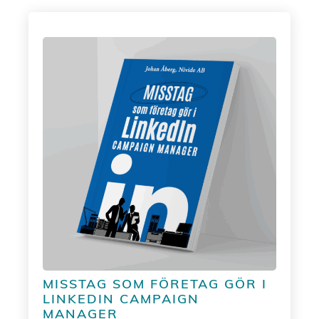
MISSTAG SOM FÖRETAG GÖR I
LINKEDIN CAMPAIGN
MANAGER