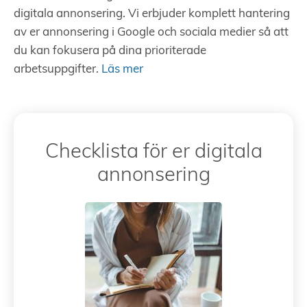
digitala annonsering. Vi erbjuder komplett hantering
av er annonsering i Google och sociala medier så att
du kan fokusera på dina prioriterade
arbetsuppgifter.
Läs mer
Checklista för er digitala
annonsering