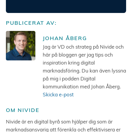
PUBLICERAT AV:
JOHAN ÅBERG
Jag är VD och strateg på Nivide och
här på bloggen ger jag tips och
inspiration kring digital
marknadsföring. Du kan även lyssna
på mig i podden Digital
kommunikation med Johan Åberg.
Skicka e-post
OM NIVIDE
Nivide är en digital byrå som hjälper dig som är
marknadsansvarig att förenkla och effektivisera er