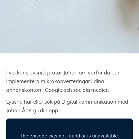
I veckans avsnitt pratar Johan om varför du bör
implementera mikrokonverteringar i dina
annonskonton i Google och sociala medier.
Lyssna här eller sök på Digital kommunikation med
Johan Åberg i din app.