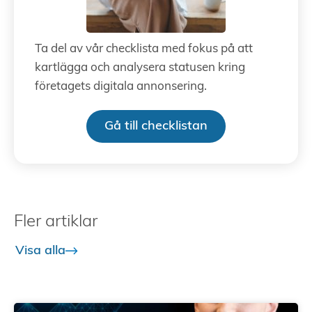
Ta del av vår checklista med fokus på att
kartlägga och analysera statusen kring
företagets digitala annonsering.
Gå till checklistan
Fler artiklar
Visa alla