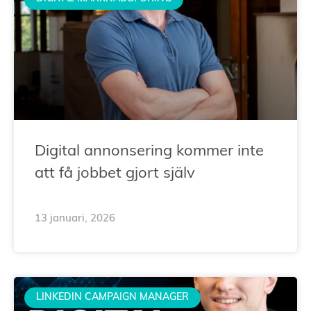
Digital annonsering kommer inte
att få jobbet gjort själv
13 januari, 2026
LINKEDIN CAMPAIGN MANAGER