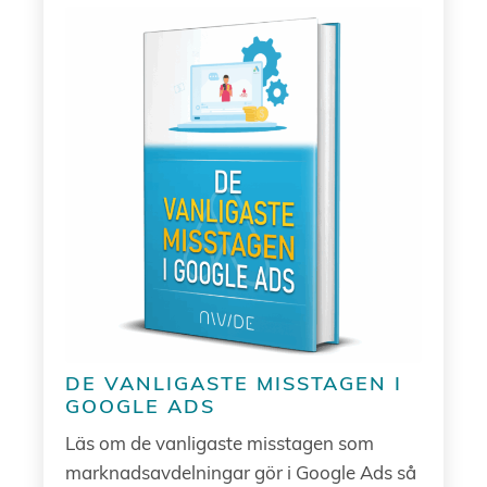
DE VANLIGASTE MISSTAGEN I
GOOGLE ADS
Läs om de vanligaste misstagen som
marknadsavdelningar gör i Google Ads så