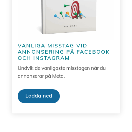
VANLIGA MISSTAG VID
ANNONSERING PÅ FACEBOOK
OCH INSTAGRAM
Undvik de vanligaste misstagen när du
annonserar på Meta.
Ladda ned