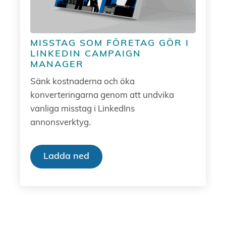
MISSTAG SOM FÖRETAG GÖR I
LINKEDIN CAMPAIGN
MANAGER
Sänk kostnaderna och öka
konverteringarna genom att undvika
vanliga misstag i LinkedIns
annonsverktyg.
Ladda ned