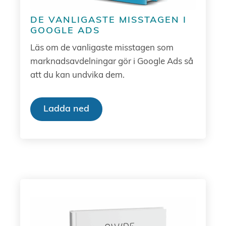
DE VANLIGASTE MISSTAGEN I
GOOGLE ADS
Läs om de vanligaste misstagen som
marknadsavdelningar gör i Google Ads så
att du kan undvika dem.
Ladda ned