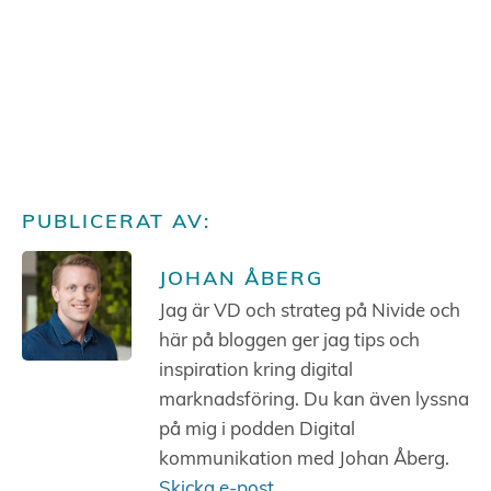
PUBLICERAT AV:
JOHAN ÅBERG
Jag är VD och strateg på Nivide och
här på bloggen ger jag tips och
inspiration kring digital
marknadsföring. Du kan även lyssna
på mig i podden Digital
kommunikation med Johan Åberg.
Skicka e-post