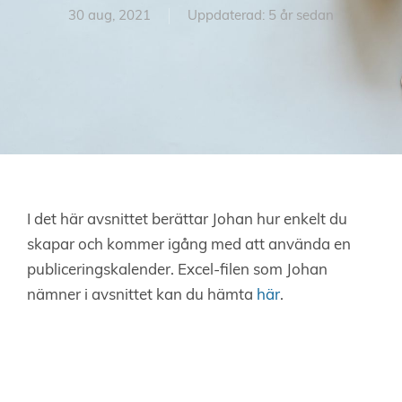
30 aug, 2021
Uppdaterad: 5 år sedan
I det här avsnittet berättar Johan hur enkelt du
skapar och kommer igång med att använda en
publiceringskalender. Excel-filen som Johan
nämner i avsnittet kan du hämta
här
.