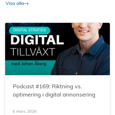
Visa alla
DIGITAL STRATEGI
Podcast #169: Riktning vs.
optimering i digital annonsering
6 mars, 2026