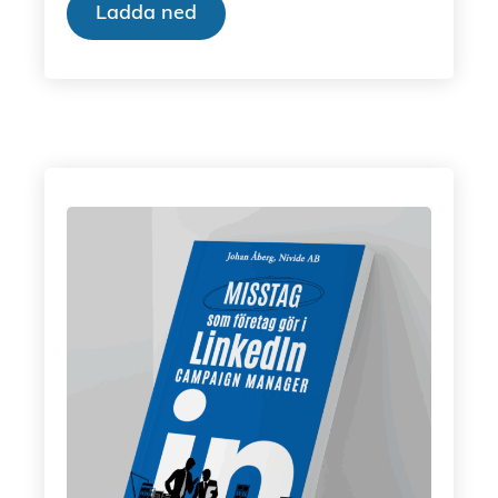
Ladda ned