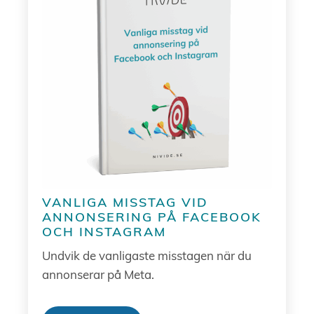
VANLIGA MISSTAG VID
ANNONSERING PÅ FACEBOOK
OCH INSTAGRAM
Undvik de vanligaste misstagen när du
annonserar på Meta.