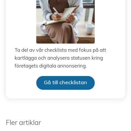
Ta del av vår checklista med fokus på att
kartlägga och analysera statusen kring
företagets digitala annonsering.
Gå till checklistan
Fler artiklar