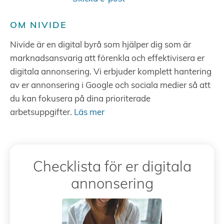
OM NIVIDE
Nivide är en digital byrå som hjälper dig som är
marknadsansvarig att förenkla och effektivisera er
digitala annonsering. Vi erbjuder komplett hantering
av er annonsering i Google och sociala medier så att
du kan fokusera på dina prioriterade
arbetsuppgifter.
Läs mer
Checklista för er digitala
annonsering