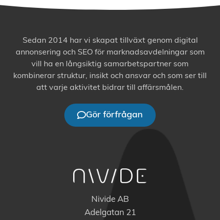
Sedan 2014 har vi skapat tillväxt genom digital
annonsering och SEO för marknadsavdelningar som
vill ha en långsiktig samarbetspartner som
kombinerar struktur, insikt och ansvar och som ser till
att varje aktivitet bidrar till affärsmålen.
Gör förfrågan
Nivide AB
Adelgatan 21