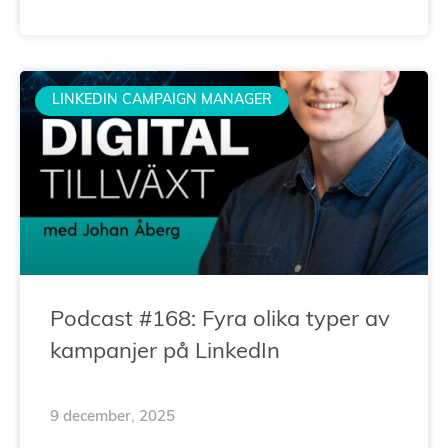
LINKEDIN CAMPAIGN MANAGER
Podcast #168: Fyra olika typer av
kampanjer på LinkedIn
9 december, 2025