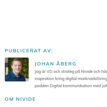
PUBLICERAT AV:
JOHAN ÅBERG
Jag är VD och strateg på Nivide och här
inspiration kring digital marknadsförin
podden Digital kommunikation med Jo
OM NIVIDE