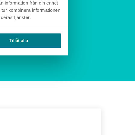
n information från din enhet
 tur kombinera informationen
deras tjänster.
Tillåt alla