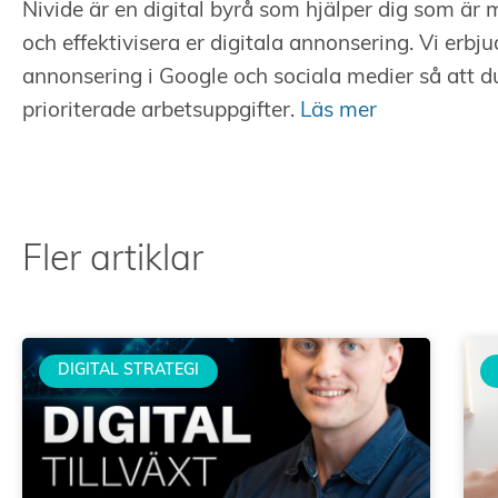
Nivide är en digital byrå som hjälper dig som är
och effektivisera er digitala annonsering. Vi erbj
annonsering i Google och sociala medier så att d
prioriterade arbetsuppgifter.
Läs mer
Fler artiklar
DIGITAL STRATEGI