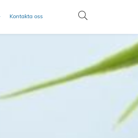
Kontakta oss