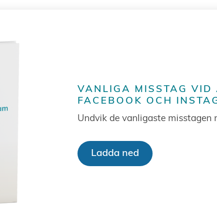
VANLIGA MISSTAG VID
FACEBOOK OCH INSTA
Undvik de vanligaste misstagen 
Ladda ned