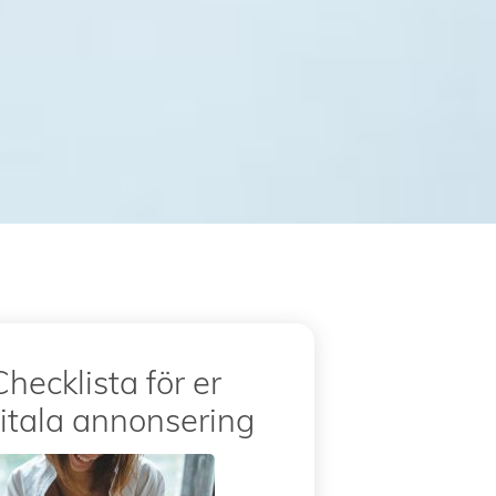
Checklista för er
itala annonsering