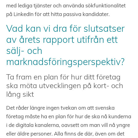
med lediga tjänster och använda sökfunktionalitet
på LinkedIn för att hitta passiva kandidater.
Vad kan vi dra för slutsatser
av årets rapport utifrån ett
sälj- och
marknadsföringsperspektiv?
Ta fram en plan för hur ditt företag
ska möta utvecklingen på kort- och
lång sikt
Det råder längre ingen tvekan om att svenska
företag måste ha en plan för hur de ska nå kunderna
i de digitala kanalerna, oavsett om man vill nå yngre
eller äldre personer. Alla finns de där, även om det