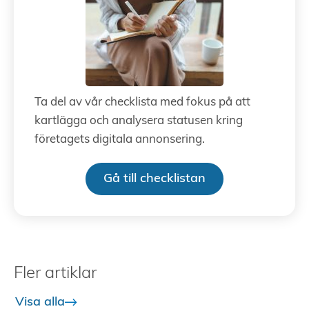
Ta del av vår checklista med fokus på att
kartlägga och analysera statusen kring
företagets digitala annonsering.
Gå till checklistan
Fler artiklar
Visa alla