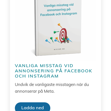
VANLIGA MISSTAG VID
ANNONSERING PÅ FACEBOOK
OCH INSTAGRAM
Undvik de vanligaste misstagen när du
annonserar på Meta.
Ladda ned