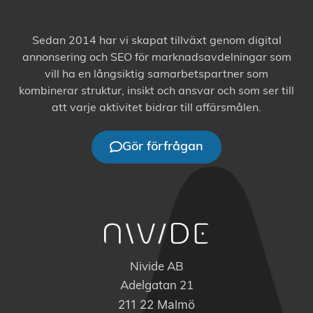
Sedan 2014 har vi skapat tillväxt genom digital
annonsering och SEO för marknadsavdelningar som
vill ha en långsiktig samarbetspartner som
kombinerar struktur, insikt och ansvar och som ser till
att varje aktivitet bidrar till affärsmålen.
Gör förfrågan
Nivide AB
Adelgatan 21
211 22 Malmö