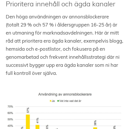
Prioritera innehåll och ägda kanaler
Den höga användningen av annonsblockerare
(totalt 29 % och 57 % i åldersgruppen 16-25 år) är
en utmaning för marknadsavdelningen. Här är mitt
råd att prioritera era ägda kanaler, exempelvis blogg,
hemsida och e-postlistor, och fokusera på en
genomarbetad och frekvent innehållsstrategi där ni
successivt bygger upp era ägda kanaler som ni har
full kontroll över själva.