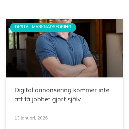
DIGITAL MARKNADSFÖRING
Digital annonsering kommer inte
att få jobbet gjort själv
13 januari, 2026