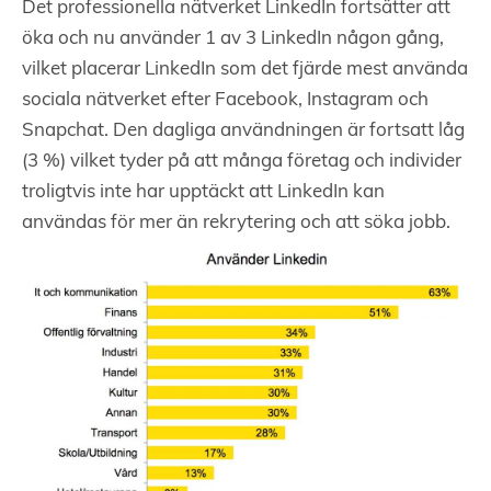
Det professionella nätverket LinkedIn fortsätter att
öka och nu använder 1 av 3 LinkedIn någon gång,
vilket placerar LinkedIn som det fjärde mest använda
sociala nätverket efter Facebook, Instagram och
Snapchat. Den dagliga användningen är fortsatt låg
(3 %) vilket tyder på att många företag och individer
troligtvis inte har upptäckt att LinkedIn kan
användas för mer än rekrytering och att söka jobb.