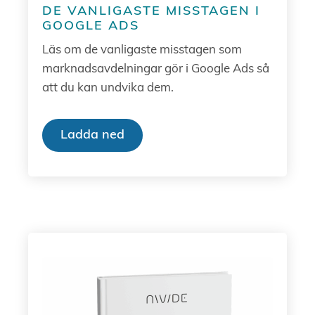
DE VANLIGASTE MISSTAGEN I
GOOGLE ADS
Läs om de vanligaste misstagen som
marknadsavdelningar gör i Google Ads så
att du kan undvika dem.
Ladda ned