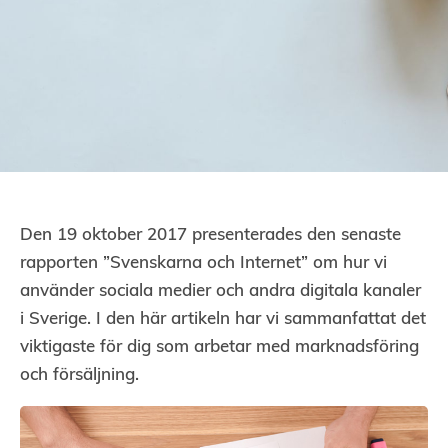
Den 19 oktober 2017 presenterades den senaste
rapporten ”Svenskarna och Internet” om hur vi
använder sociala medier och andra digitala kanaler
i Sverige. I den här artikeln har vi sammanfattat det
viktigaste för dig som arbetar med marknadsföring
och försäljning.