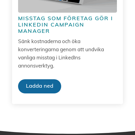
MISSTAG SOM FÖRETAG GÖR I
LINKEDIN CAMPAIGN
MANAGER
Sänk kostnaderna och öka
konverteringarna genom att undvika
vanliga misstag i LinkedIns
annonsverktyg.
Ladda ned