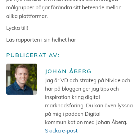
målgrupper börjar förändra sitt beteende mellan
olika plattformar.
Lycka till!
Läs rapporten i sin helhet här
PUBLICERAT AV:
JOHAN ÅBERG
Jag är VD och strateg på Nivide och
här på bloggen ger jag tips och
inspiration kring digital
marknadsföring. Du kan även lyssna
på mig i podden Digital
kommunikation med Johan Åberg.
Skicka e-post