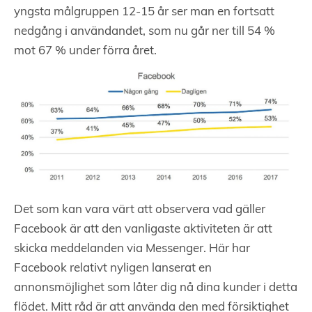
yngsta målgruppen 12-15 år ser man en fortsatt
nedgång i användandet, som nu går ner till 54 %
mot 67 % under förra året.
Det som kan vara värt att observera vad gäller
Facebook är att den vanligaste aktiviteten är att
skicka meddelanden via Messenger. Här har
Facebook relativt nyligen lanserat en
annonsmöjlighet som låter dig nå dina kunder i detta
flödet. Mitt råd är att använda den med försiktighet