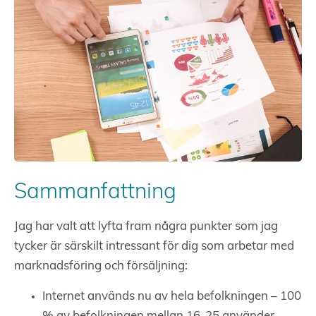
Sammanfattning
Jag har valt att lyfta fram några punkter som jag
tycker är särskilt intressant för dig som arbetar med
marknadsföring och försäljning:
Internet används nu av hela befolkningen – 100