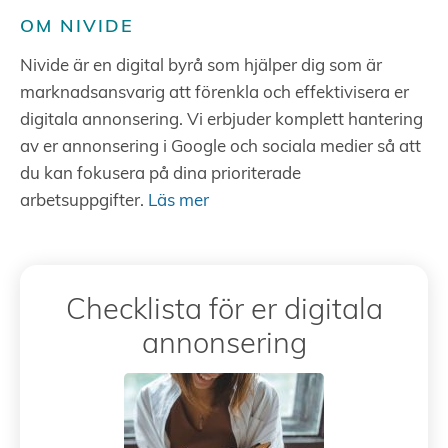
OM NIVIDE
Nivide är en digital byrå som hjälper dig som är
marknadsansvarig att förenkla och effektivisera er
digitala annonsering. Vi erbjuder komplett hantering
av er annonsering i Google och sociala medier så att
du kan fokusera på dina prioriterade
arbetsuppgifter.
Läs mer
Checklista för er digitala
annonsering