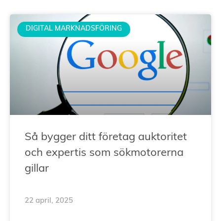
DIGITAL MARKNADSFÖRING
Så bygger ditt företag auktoritet
och expertis som sökmotorerna
gillar
22 april, 2025