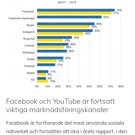
Facebook och YouTube är fortsatt
viktiga marknadsföringskanaler
Facebook är fortfarande det mest använda sociala
nätverket och fortsätter att öka i årets rapport. I den