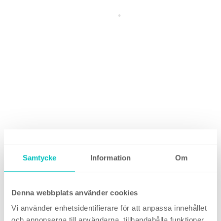
Samtycke
Information
Om
Denna webbplats använder cookies
Vi använder enhetsidentifierare för att anpassa innehållet
och annonserna till användarna, tillhandahålla funktioner