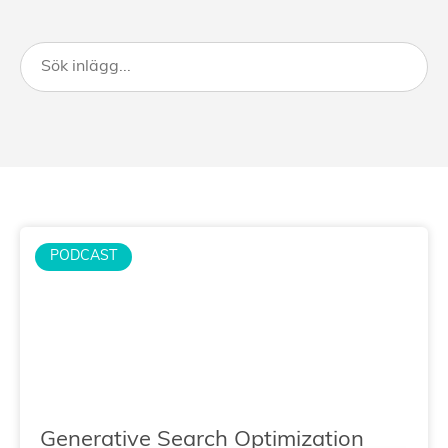
PODCAST
Generative Search Optimization