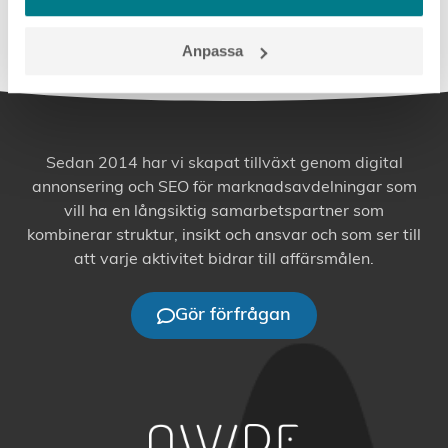
Anpassa
Sedan 2014 har vi skapat tillväxt genom digital
annonsering och SEO för marknadsavdelningar som
vill ha en långsiktig samarbetspartner som
kombinerar struktur, insikt och ansvar och som ser till
att varje aktivitet bidrar till affärsmålen.
Gör förfrågan