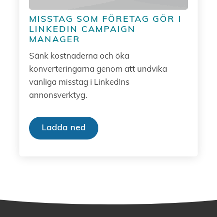
MISSTAG SOM FÖRETAG GÖR I
LINKEDIN CAMPAIGN
MANAGER
Sänk kostnaderna och öka
konverteringarna genom att undvika
vanliga misstag i LinkedIns
annonsverktyg.
Ladda ned