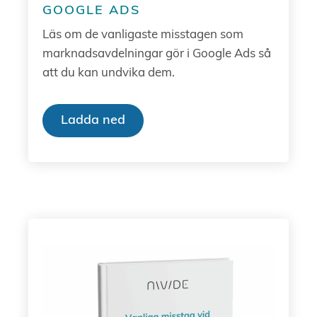
GOOGLE ADS
Läs om de vanligaste misstagen som
marknadsavdelningar gör i Google Ads så
att du kan undvika dem.
Ladda ned