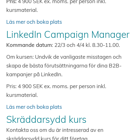
Pris:
4 900 SEK ex. moms. per person inkl.
kursmaterial.
Läs mer och boka plats
LinkedIn Campaign Manager
Kommande datum
: 22/3 och 4/4 kl. 8.30-11.00.
Om kursen: Undvik de vanligaste misstagen och
skapa de bästa förutsättningarna för dina B2B-
kampanjer på LinkedIn.
Pris: 4 900 SEK ex. moms. per person inkl.
kursmaterial.
Läs mer och boka plats
Skräddarsydd kurs
Kontakta oss om du är intresserad av en
skräddarsydd kurs för ditt företag.