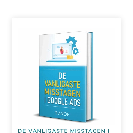
DE VANLIGASTE MISSTAGEN I