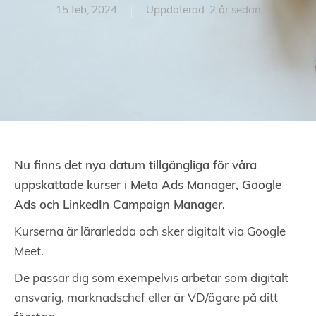
15 feb, 2024
Uppdaterad: 2 år sedan
Nu finns det nya datum tillgängliga för våra
uppskattade kurser i Meta Ads Manager, Google
Ads och LinkedIn Campaign Manager.
Kurserna är lärarledda och sker digitalt via Google
Meet.
De passar dig som exempelvis arbetar som digitalt
ansvarig, marknadschef eller är VD/ägare på ditt