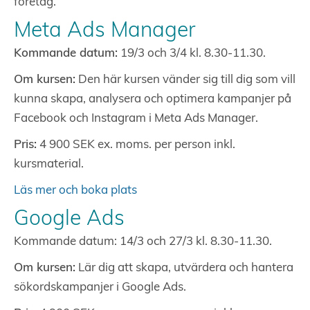
företag.
Meta Ads Manager
Kommande datum:
19/3 och 3/4 kl. 8.30-11.30.
Om kursen:
Den här kursen vänder sig till dig som vill
kunna skapa, analysera och optimera kampanjer på
Facebook och Instagram i Meta Ads Manager.
Pris:
4 900 SEK ex. moms. per person inkl.
kursmaterial.
Läs mer och boka plats
Google Ads
Kommande datum: 14/3 och 27/3 kl. 8.30-11.30.
Om kursen:
Lär dig att skapa, utvärdera och hantera
sökordskampanjer i Google Ads.