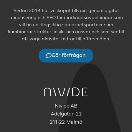
Sedan 2014 har vi skapat tillväxt genom digital
annonsering och SEO för marknadsavdelningar som
vill ha en långsiktig samarbetspartner som
kombinerar struktur, insikt och ansvar och som ser till
att varje aktivitet bidrar till affärsmålen.
Gör förfrågan
Nivide AB
Adelgatan 21
211 22 Malmö