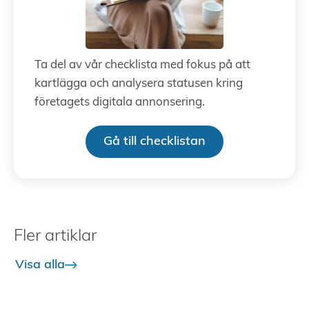
Ta del av vår checklista med fokus på att
kartlägga och analysera statusen kring
företagets digitala annonsering.
Gå till checklistan
Fler artiklar
Visa alla