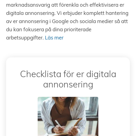
marknadsansvarig att förenkla och effektivisera er
digitala annonsering. Vi erbjuder komplett hantering
av er annonsering i Google och sociala medier så att
du kan fokusera på dina prioriterade
arbetsuppgifter.
Läs mer
Checklista för er digitala
annonsering