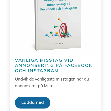
VANLIGA MISSTAG VID
ANNONSERING PÅ FACEBOOK
OCH INSTAGRAM
Undvik de vanligaste misstagen när du
annonserar på Meta.
Ladda ned