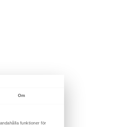
Om
andahålla funktioner för