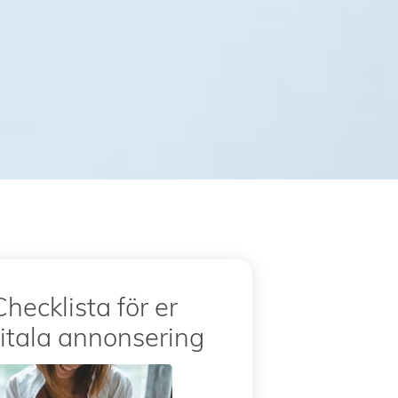
Checklista för er
itala annonsering