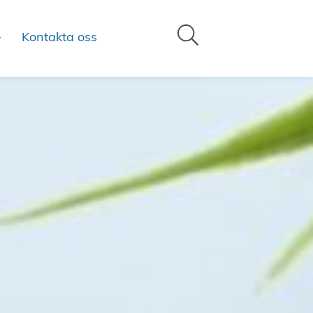
Kontakta oss