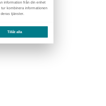
n information från din enhet
 tur kombinera informationen
deras tjänster.
Tillåt alla