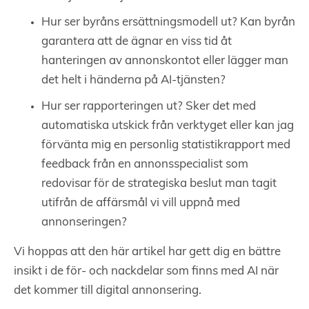
Hur ser byråns ersättningsmodell ut? Kan byrån
garantera att de ägnar en viss tid åt
hanteringen av annonskontot eller lägger man
det helt i händerna på AI-tjänsten?
Hur ser rapporteringen ut? Sker det med
automatiska utskick från verktyget eller kan jag
förvänta mig en personlig statistikrapport med
feedback från en annonsspecialist som
redovisar för de strategiska beslut man tagit
utifrån de affärsmål vi vill uppnå med
annonseringen?
Vi hoppas att den här artikel har gett dig en bättre
insikt i de för- och nackdelar som finns med AI när
det kommer till digital annonsering.