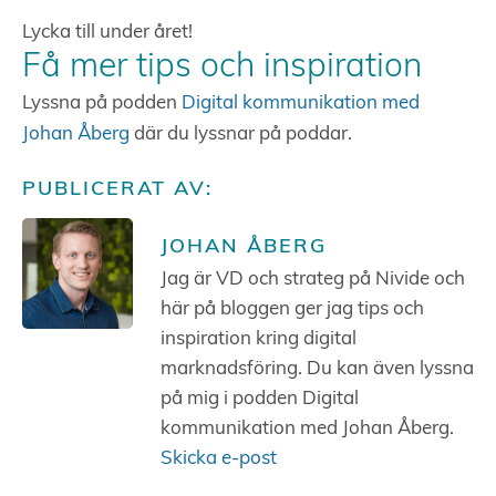
Lycka till under året!
Få mer tips och inspiration
Lyssna på podden
Digital kommunikation med
Johan Åberg
där du lyssnar på poddar.
PUBLICERAT AV:
JOHAN ÅBERG
Jag är VD och strateg på Nivide och
här på bloggen ger jag tips och
inspiration kring digital
marknadsföring. Du kan även lyssna
på mig i podden Digital
kommunikation med Johan Åberg.
Skicka e-post