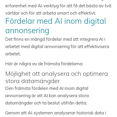
erfarenhet med AI-verktyg för att få det bästa av två
världar och för att arbeta smart och effektivt.
Fördelar med AI inom digital
annonsering
Det finns en mängd fördelar med att integrera AI i
arbetet med digital annonsering för att effektivisera
arbetet.
Här är några av de främsta fördelarna:
Möjlighet att analysera och optimera
stora datamängder
Den främsta fördelen med AI inom digital
annonsering är att AI kan analysera stora
datamängder och ta beslut utifrån detta.
Genom att AI-systemen analyserar historisk data i