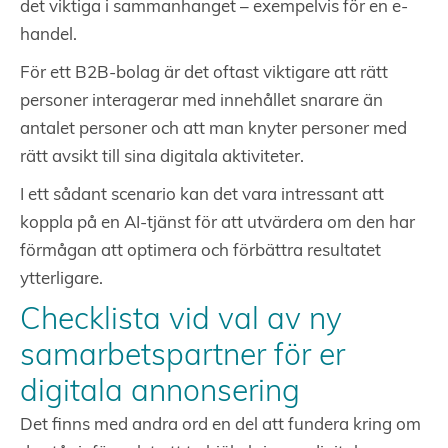
det viktiga i sammanhanget – exempelvis för en e-
handel.
För ett B2B-bolag är det oftast viktigare att rätt
personer interagerar med innehållet snarare än
antalet personer och att man knyter personer med
rätt avsikt till sina digitala aktiviteter.
I ett sådant scenario kan det vara intressant att
koppla på en AI-tjänst för att utvärdera om den har
förmågan att optimera och förbättra resultatet
ytterligare.
Checklista vid val av ny
samarbetspartner för er
digitala annonsering
Det finns med andra ord en del att fundera kring om