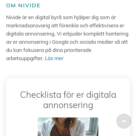
OM NIVIDE
Nivide är en digital byrå som hjälper dig som är
marknadsansvarig att förenkla och effektivisera er
digitala annonsering. Vi erbjuder komplett hantering
av er annonsering i Google och sociala medier så att
du kan fokusera på dina prioriterade
arbetsuppgifter.
Läs mer
Checklista för er digitala
annonsering