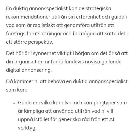
En duktig annonsspecialist kan ge strategiska
rekommendationer utifrån sin erfarenhet och guida i
vad som är realistiskt att genomföra utifrån ett
företags förutsättningar och förmågan att sätta det i
ett större perspektiv.
Det här är i synnerhet viktigt i början om det är så att
din organisation är förhållandevis novisa gällande
digital annonsering.
Då kommer ni att behöva en duktig annonsspecialist
som kan:
Guida er i vilka kanalval och kampanjtyper som
är lämpliga att använda utifrån vad ni vill
uppnå istället för generiska råd från ett AI-
verktyg.