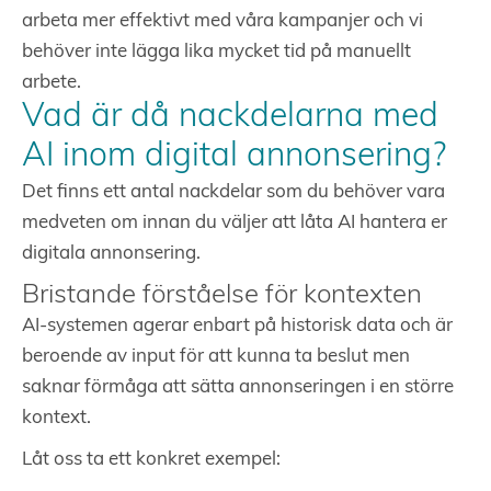
arbeta mer effektivt med våra kampanjer och vi
behöver inte lägga lika mycket tid på manuellt
arbete.
Vad är då nackdelarna med
AI inom digital annonsering?
Det finns ett antal nackdelar som du behöver vara
medveten om innan du väljer att låta AI hantera er
digitala annonsering.
Bristande förståelse för kontexten
AI-systemen agerar enbart på historisk data och är
beroende av input för att kunna ta beslut men
saknar förmåga att sätta annonseringen i en större
kontext.
Låt oss ta ett konkret exempel: