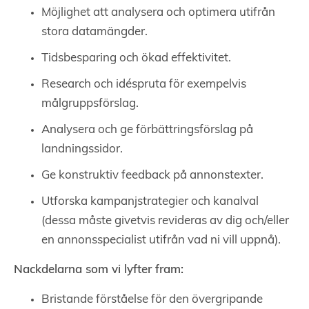
Möjlighet att analysera och optimera utifrån
stora datamängder.
Tidsbesparing och ökad effektivitet.
Research och idéspruta för exempelvis
målgruppsförslag.
Analysera och ge förbättringsförslag på
landningssidor.
Ge konstruktiv feedback på annonstexter.
Utforska kampanjstrategier och kanalval
(dessa måste givetvis revideras av dig och/eller
en annonsspecialist utifrån vad ni vill uppnå).
Nackdelarna som vi lyfter fram:
Bristande förståelse för den övergripande