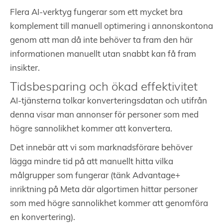
Flera AI-verktyg fungerar som ett mycket bra
komplement till manuell optimering i annonskontona
genom att man då inte behöver ta fram den här
informationen manuellt utan snabbt kan få fram
insikter.
Tidsbesparing och ökad effektivitet
AI-tjänsterna tolkar konverteringsdatan och utifrån
denna visar man annonser för personer som med
högre sannolikhet kommer att konvertera.
Det innebär att vi som marknadsförare behöver
lägga mindre tid på att manuellt hitta vilka
målgrupper som fungerar (tänk Advantage+
inriktning på Meta där algortimen hittar personer
som med högre sannolikhet kommer att genomföra
en konvertering).