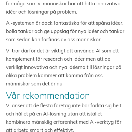
förmåga som vi människor har att hitta innovativa
idéer och lösningar på problem.
AI-systemen är dock fantastiska för att spåna idéer,
bolla tankar och ge uppslag för nya idéer och tankar
som sedan kan förfinas av oss människor.
Vi tror därför det är viktigt att använda AI som ett
komplement för research och idéer men att de
verkligt innovativa och nya idéerna till lösningar på
olika problem kommer att komma från oss
människor som det är nu.
Vår rekommendation
Vi anser att de flesta företag inte bör förlita sig helt
och hållet på en AI-lösning utan att istället
kombinera mänsklig erfarenhet med AI-verktyg för
att arbeta smart och effektivt.