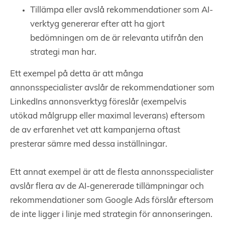
Tillämpa eller avslå rekommendationer som AI-
verktyg genererar efter att ha gjort
bedömningen om de är relevanta utifrån den
strategi man har.
Ett exempel på detta är att många
annonsspecialister avslår de rekommendationer som
LinkedIns annonsverktyg föreslår (exempelvis
utökad målgrupp eller maximal leverans) eftersom
de av erfarenhet vet att kampanjerna oftast
presterar sämre med dessa inställningar.
Ett annat exempel är att de flesta annonsspecialister
avslår flera av de AI-genererade tillämpningar och
rekommendationer som Google Ads förslår eftersom
de inte ligger i linje med strategin för annonseringen.