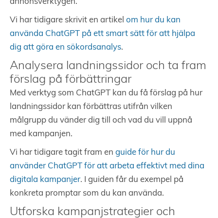
annonsverktygen.
Vi har tidigare skrivit en artikel
om hur du kan
använda ChatGPT på ett smart sätt för att hjälpa
dig att göra en sökordsanalys
.
Analysera landningssidor och ta fram
förslag på förbättringar
Med verktyg som ChatGPT kan du få förslag på hur
landningssidor kan förbättras utifrån vilken
målgrupp du vänder dig till och vad du vill uppnå
med kampanjen.
Vi har tidigare tagit fram en
guide för hur du
använder ChatGPT för att arbeta effektivt med dina
digitala kampanjer
. I guiden får du exempel på
konkreta promptar som du kan använda.
Utforska kampanjstrategier och