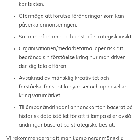
kontexten.
Oförmåga att förutse förändringar som kan
påverka annonseringen.
Saknar erfarenhet och brist på strategisk insikt.
Organisationen/medarbetarna löper risk att
begränsa sin förståelse kring hur man driver
den digitala affären.
Avsaknad av mänsklig kreativitet och
förståelse för subtila nyanser och upplevelse
kring varumärket.
Tillämpar ändringar i annonskonton baserat på
historisk data istället för att tillämpa eller avslå
ändringar baserat på strategiska beslut.
Vi rekommenderar att man kombinerar mänsklig