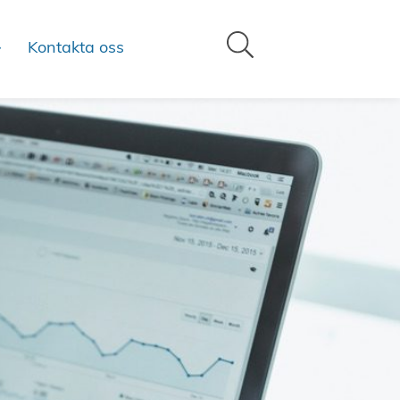
Kontakta oss