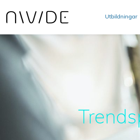
Utbildningar
Trends