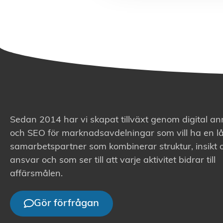
Sedan 2014 har vi skapat tillväxt genom digital a
och SEO för marknadsavdelningar som vill ha en lå
samarbetspartner som kombinerar struktur, insikt 
ansvar och som ser till att varje aktivitet bidrar till
affärsmålen.
Gör förfrågan