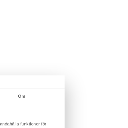
Om
andahålla funktioner för