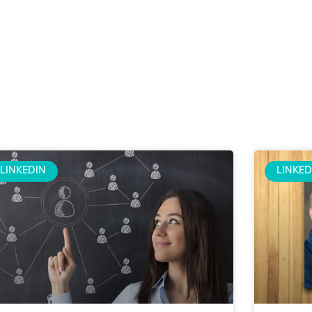
LINKEDIN
LINKED