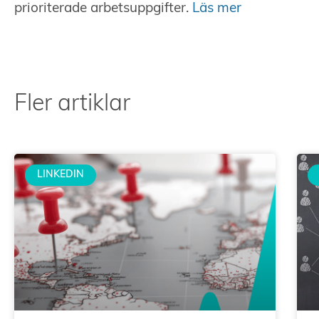
prioriterade arbetsuppgifter.
Läs mer
Fler artiklar
LINKEDIN