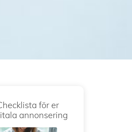
Checklista för er
itala annonsering