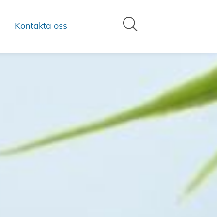
Kontakta oss