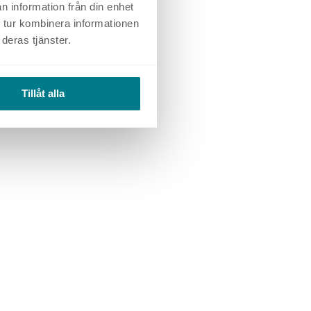
n information från din enhet
 tur kombinera informationen
deras tjänster.
Tillåt alla