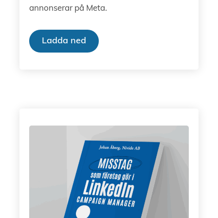
annonserar på Meta.
Ladda ned