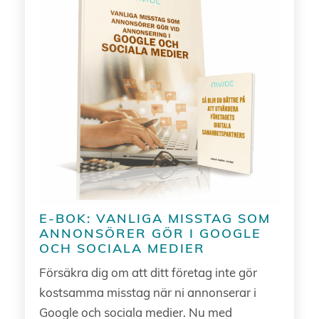
E-BOK: VANLIGA MISSTAG SOM
ANNONSÖRER GÖR I GOOGLE
OCH SOCIALA MEDIER
Försäkra dig om att ditt företag inte gör
kostsamma misstag när ni annonserar i
Google och sociala medier. Nu med