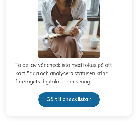
Ta del av vår checklista med fokus på att
kartlägga och analysera statusen kring
företagets digitala annonsering.
Gå till checklistan