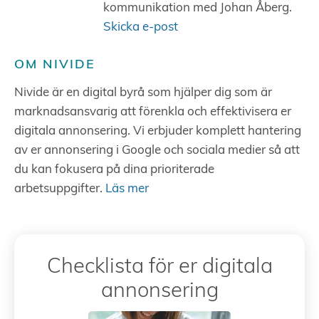
kommunikation med Johan Åberg.
Skicka e-post
OM NIVIDE
Nivide är en digital byrå som hjälper dig som är
marknadsansvarig att förenkla och effektivisera er
digitala annonsering. Vi erbjuder komplett hantering
av er annonsering i Google och sociala medier så att
du kan fokusera på dina prioriterade
arbetsuppgifter.
Läs mer
Checklista för er digitala
annonsering