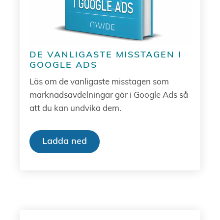
DE VANLIGASTE MISSTAGEN I
GOOGLE ADS
Läs om de vanligaste misstagen som
marknadsavdelningar gör i Google Ads så
att du kan undvika dem.
Ladda ned