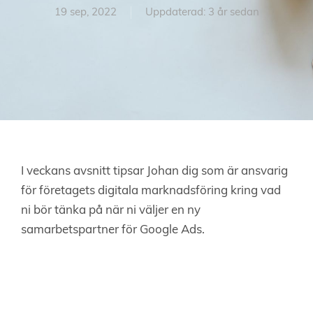
19 sep, 2022
Uppdaterad: 3 år sedan
I veckans avsnitt tipsar Johan dig som är ansvarig
för företagets digitala marknadsföring kring vad
ni bör tänka på när ni väljer en ny
samarbetspartner för Google Ads.