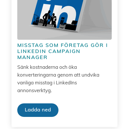
MISSTAG SOM FÖRETAG GÖR I
LINKEDIN CAMPAIGN
MANAGER
Sänk kostnaderna och öka
konverteringarna genom att undvika
vanliga misstag i LinkedIns
annonsverktyg.
Ladda ned