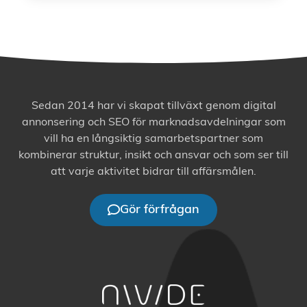
Sedan 2014 har vi skapat tillväxt genom digital
annonsering och SEO för marknadsavdelningar som
vill ha en långsiktig samarbetspartner som
kombinerar struktur, insikt och ansvar och som ser till
att varje aktivitet bidrar till affärsmålen.
Gör förfrågan