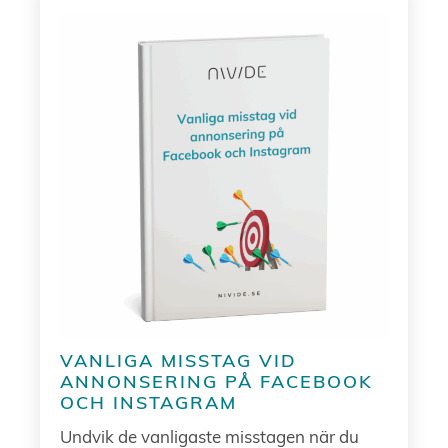
VANLIGA MISSTAG VID
ANNONSERING PÅ FACEBOOK
OCH INSTAGRAM
Undvik de vanligaste misstagen när du