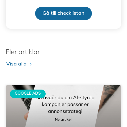
Gå till checklistan
Fler artiklar
Visa alla
GOOGLE ADS