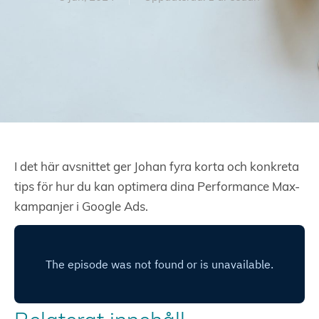
I det här avsnittet ger Johan fyra korta och konkreta
tips för hur du kan optimera dina Performance Max-
kampanjer i Google Ads.