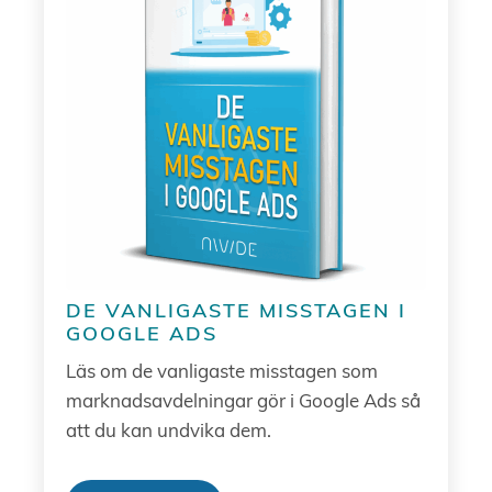
DE VANLIGASTE MISSTAGEN I
GOOGLE ADS
Läs om de vanligaste misstagen som
marknadsavdelningar gör i Google Ads så
att du kan undvika dem.