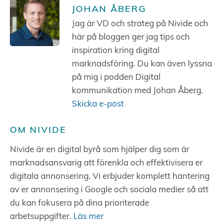
JOHAN ÅBERG
Jag är VD och strateg på Nivide och
här på bloggen ger jag tips och
inspiration kring digital
marknadsföring. Du kan även lyssna
på mig i podden Digital
kommunikation med Johan Åberg.
Skicka e-post
OM NIVIDE
Nivide är en digital byrå som hjälper dig som är
marknadsansvarig att förenkla och effektivisera er
digitala annonsering. Vi erbjuder komplett hantering
av er annonsering i Google och sociala medier så att
du kan fokusera på dina prioriterade
arbetsuppgifter.
Läs mer