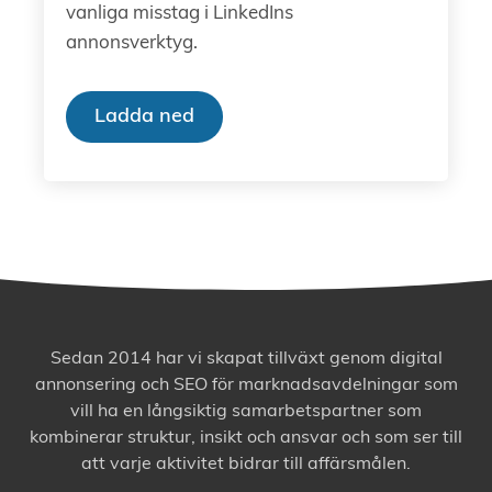
vanliga misstag i LinkedIns
annonsverktyg.
Ladda ned
Sedan 2014 har vi skapat tillväxt genom digital
annonsering och SEO för marknadsavdelningar som
vill ha en långsiktig samarbetspartner som
kombinerar struktur, insikt och ansvar och som ser till
att varje aktivitet bidrar till affärsmålen.