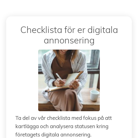
Checklista för er digitala
annonsering
Ta del av vår checklista med fokus på att
kartlägga och analysera statusen kring
företagets digitala annonsering.