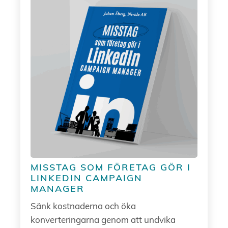
MISSTAG SOM FÖRETAG GÖR I
LINKEDIN CAMPAIGN
MANAGER
Sänk kostnaderna och öka
konverteringarna genom att undvika