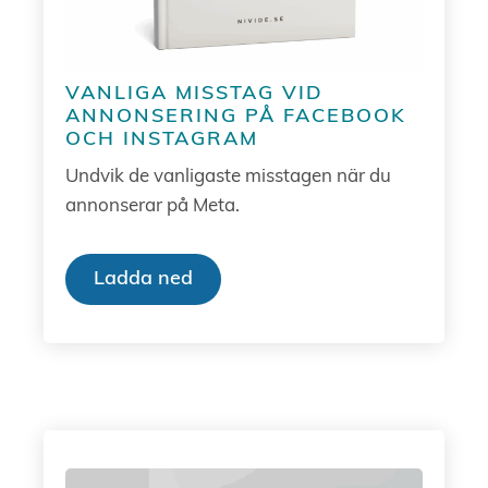
VANLIGA MISSTAG VID
ANNONSERING PÅ FACEBOOK
OCH INSTAGRAM
Undvik de vanligaste misstagen när du
annonserar på Meta.
Ladda ned