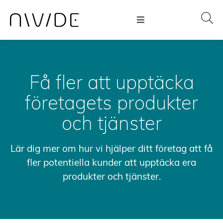
Få fler att upptäcka
företagets produkter
och tjänster
Lär dig mer om hur vi hjälper ditt företag att få
fler potentiella kunder att upptäcka era
produkter och tjänster.