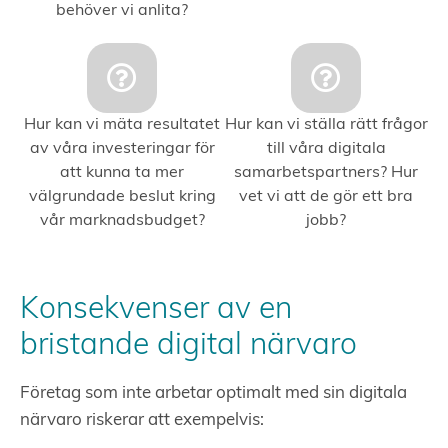
behöver vi anlita?
Hur kan vi mäta resultatet
Hur kan vi ställa rätt frågor
av våra investeringar för
till våra digitala
att kunna ta mer
samarbetspartners? Hur
välgrundade beslut kring
vet vi att de gör ett bra
vår marknadsbudget?
jobb?
Konsekvenser av en
bristande digital närvaro
Företag som inte arbetar optimalt med sin digitala
närvaro riskerar att exempelvis: