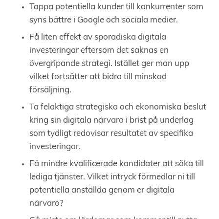
Tappa potentiella kunder till konkurrenter som
syns bättre i Google och sociala medier.
Få liten effekt av sporadiska digitala
investeringar eftersom det saknas en
övergripande strategi. Istället ger man upp
vilket fortsätter att bidra till minskad
försäljning.
Ta felaktiga strategiska och ekonomiska beslut
kring sin digitala närvaro i brist på underlag
som tydligt redovisar resultatet av specifika
investeringar.
Få mindre kvalificerade kandidater att söka till
lediga tjänster. Vilket intryck förmedlar ni till
potentiella anställda genom er digitala
närvaro?