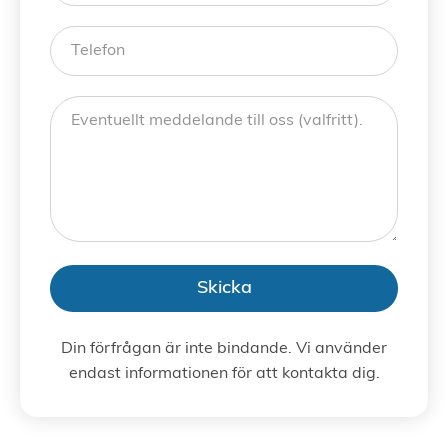
Skicka
Din förfrågan är inte bindande. Vi använder
endast informationen för att kontakta dig.