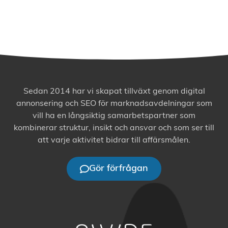
Sedan 2014 har vi skapat tillväxt genom digital
annonsering och SEO för marknadsavdelningar som
vill ha en långsiktig samarbetspartner som
kombinerar struktur, insikt och ansvar och som ser till
att varje aktivitet bidrar till affärsmålen.
Gör förfrågan