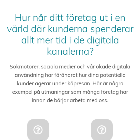
Hur når ditt företag ut i en
värld där kunderna spenderar
allt mer tid i de digitala
kanalerna?
Sökmotorer, sociala medier och vår ökade digitala
användning har förändrat hur dina potentiella
kunder agerar under köpresan. Här är några
exempel på utmaningar som många företag har
innan de börjar arbeta med oss.