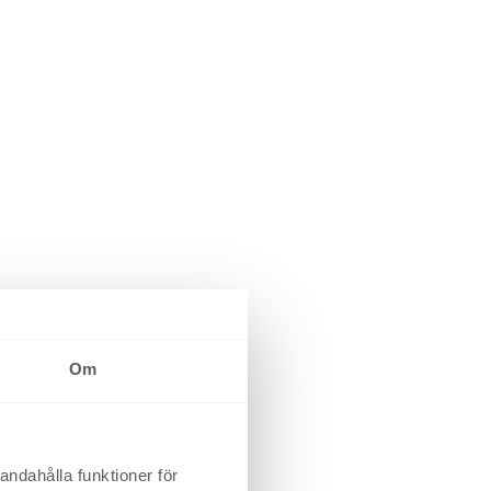
Om
andahålla funktioner för