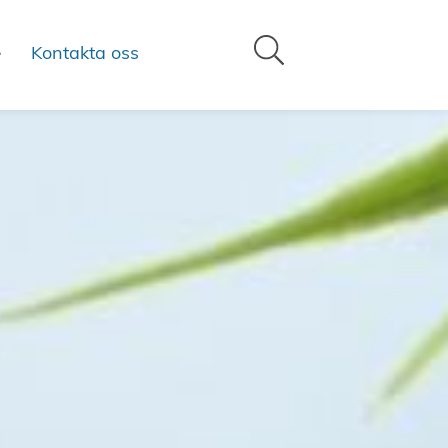
Kontakta oss