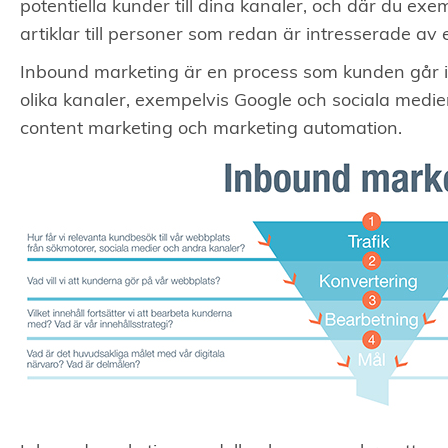
potentiella kunder till dina kanaler, och där du e
artiklar till personer som redan är intresserade av 
Inbound marketing är en process som kunden går i
olika kanaler, exempelvis Google och sociala medie
content marketing och marketing automation.