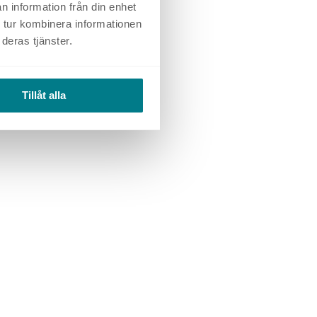
n information från din enhet
 tur kombinera informationen
deras tjänster.
Tillåt alla