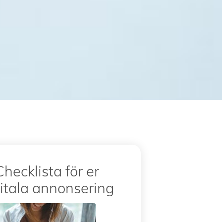
Checklista för er
itala annonsering