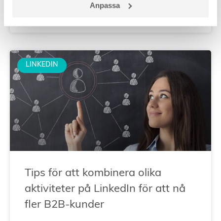
Anpassa
19 november, 2025
LINKEDIN
Tips för att kombinera olika
aktiviteter på LinkedIn för att nå
fler B2B-kunder