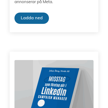
annonserar på Meta.
Ladda ned