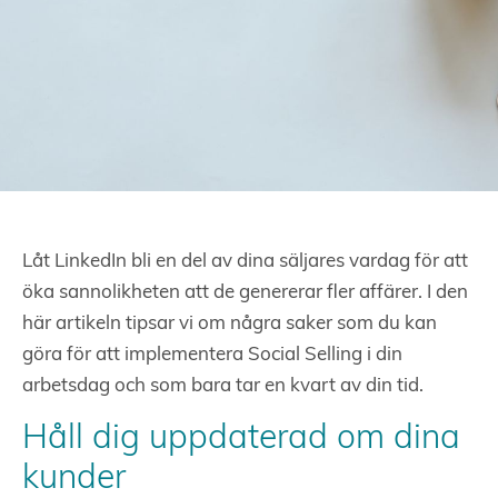
Låt LinkedIn bli en del av dina säljares vardag för att
öka sannolikheten att de genererar fler affärer. I den
här artikeln tipsar vi om några saker som du kan
göra för att implementera Social Selling i din
arbetsdag och som bara tar en kvart av din tid.
Håll dig uppdaterad om dina
kunder