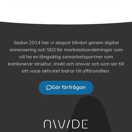
Sedan 2014 har vi skapat tillväxt genom digital
annonsering och SEO för marknadsavdelningar som
vill ha en långsiktig samarbetspartner som
kombinerar struktur, insikt och ansvar och som ser till
att varje aktivitet bidrar till affärsmålen.
Gör förfrågan