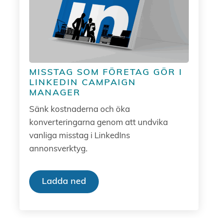
MISSTAG SOM FÖRETAG GÖR I
LINKEDIN CAMPAIGN
MANAGER
Sänk kostnaderna och öka
konverteringarna genom att undvika
vanliga misstag i LinkedIns
annonsverktyg.
Ladda ned