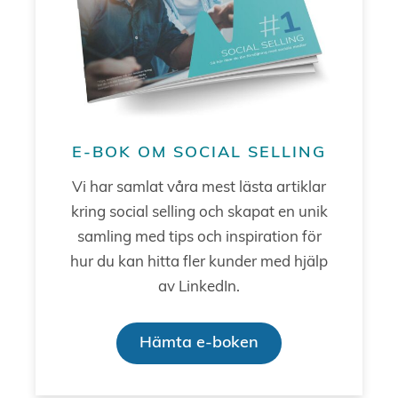
E-BOK OM SOCIAL SELLING
Vi har samlat våra mest lästa artiklar
kring social selling och skapat en unik
samling med tips och inspiration för
hur du kan hitta fler kunder med hjälp
av LinkedIn.
Hämta e-boken