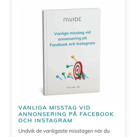
VANLIGA MISSTAG VID
ANNONSERING PÅ FACEBOOK
OCH INSTAGRAM
Undvik de vanligaste misstagen när du