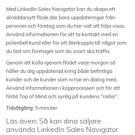
Med LinkedIn Sales Navigator kan du skapa ett
skräddarsytt flöde där bara uppdateringar från
personer och företag som du har valt att följa visas.
Använd informationen för att ta kontakt med en
potentiell kund eller för att återkoppla till något som
du läst om företaget som du snart ska träffa.
Genom att kolla igenom flödet varje morgon så
håller du dig uppdaterad kring både befintliga
kunder och de kunder som ni har en dialog med.
Använd informationen i köpprocessen och för att
förbli Top of Mind och synlig på kundens ”radar”.
Tidsåtgång:
5 minuter
Läs även: Så kan dina säljare
använda LinkedIn Sales Navigator