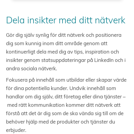
Dela insikter med ditt nätverk
Gör dig själv synlig för ditt nätverk och positionera
dig som kunnig inom ditt område genom att
kontinuerligt dela med dig av tips, inspiration och
insikter genom statsuppdateringar på LinkedIn och i
andra sociala nätverk.
Fokusera på innehåll som utbildar eller skapar värde
för dina potentiella kunder. Undvik innehåll som
handlar om dig själv, ditt företag eller dina tjänster –
med rätt kommunikation kommer ditt nätverk att
förstå att det är dig som de ska vända sig till om de
behöver hjälp med de produkter och tjänster du
erbjuder.