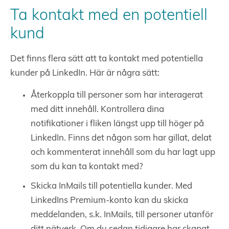
Ta kontakt med en potentiell
kund
Det finns flera sätt att ta kontakt med potentiella
kunder på LinkedIn. Här är några sätt:
Återkoppla till personer som har interagerat
med ditt innehåll. Kontrollera dina
notifikationer i fliken längst upp till höger på
LinkedIn. Finns det någon som har gillat, delat
och kommenterat innehåll som du har lagt upp
som du kan ta kontakt med?
Skicka InMails till potentiella kunder. Med
LinkedIns Premium-konto kan du skicka
meddelanden, s.k. InMails, till personer utanför