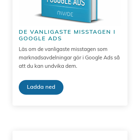
DE VANLIGASTE MISSTAGEN I
GOOGLE ADS
Läs om de vanligaste misstagen som
marknadsavdelningar gör i Google Ads så
att du kan undvika dem.
Ladda ned