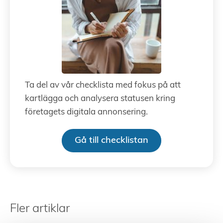
Ta del av vår checklista med fokus på att
kartlägga och analysera statusen kring
företagets digitala annonsering.
Gå till checklistan
Fler artiklar