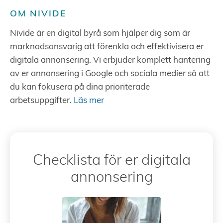
OM NIVIDE
Nivide är en digital byrå som hjälper dig som är
marknadsansvarig att förenkla och effektivisera er
digitala annonsering. Vi erbjuder komplett hantering
av er annonsering i Google och sociala medier så att
du kan fokusera på dina prioriterade
arbetsuppgifter.
Läs mer
Checklista för er digitala
annonsering